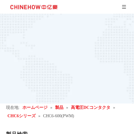
現在地:
ホームページ
»
製品
»
高電圧DCコンタクタ
»
CHC6シリーズ
»
CHC6-600(PWM)